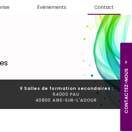
rise
Événements
Contact
des
CONTACTEZ-NOUS
Salles de formation secondaires :
64000 PAU
40800 AIRE-SUR-L'ADOUR