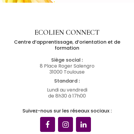
ECOLIEN CONNECT
Centre d’apprentissage, d’orientation et de
formation
Siège social :
8 Place Roger Salengro
31000 Toulouse
Standard :
Lundi au vendredi
de 8h30 à 17h00
Suivez-nous sur les réseaux sociaux :