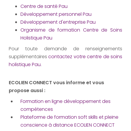
Centre de santé Pau
Développement personnel Pau
Développement d'entreprise Pau
Organisme de formation Centre de Soins
Holistique Pau
Pour toute demande de renseignements
supplémentaires
contactez votre
centre de soins
holistique Pau
.
ECOLIEN CONNECT vous informe et vous
propose aussi :
Formation en ligne développement des
compétences
Plateforme de formation soft skills et pleine
conscience à distance ECOLIEN CONNECT