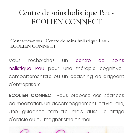
Centre de soins holistique Pau -
ECOLIEN CONNECT
Contactez-nous :
Centre de soins holistique Pau -
ECOLIEN CONNECT
Vous recherchez un
centre de soins
holistique Pau
pour une thérapie cognitivo-
comportementale ou un coaching de dirigeant
d'entreprise ?
ECOLIEN CONNECT
vous propose des séances
de méditation, un accompagnement individuelle,
une guidance familiale mais aussi le tirage
d'oracle ou du magnétisme animal.