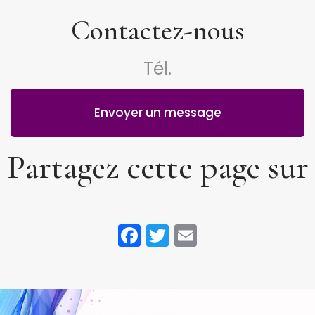
Contactez-nous
Tél.
Envoyer un message
Partagez cette page sur
Facebook
Twitter
Email