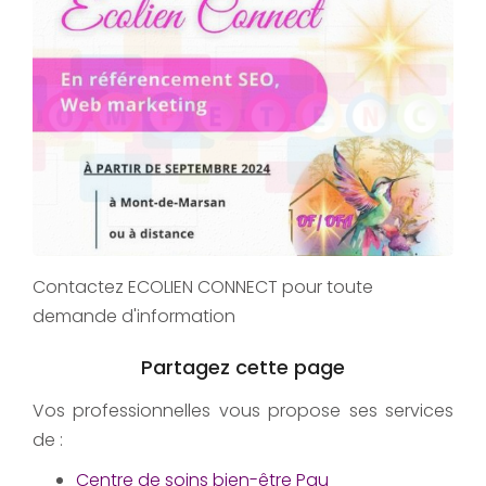
Contactez ECOLIEN CONNECT pour toute
demande d'information
Vos professionnelles vous propose ses services
de :
Centre de soins bien-être Pau