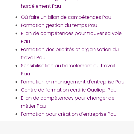
harcèlement Pau
Où faire un bilan de compétences Pau
Formation gestion du temps Pau
Bilan de compétences pour trouver sa voie
Pau
Formation des priorités et organisation du
travail Pau
Sensibilisation au harcèlement au travail
Pau
Formation en management d'entreprise Pau
Centre de formation certifié Qualiopi Pau
Bilan de compétences pour changer de
métier Pau
Formation pour création d'entreprise Pau