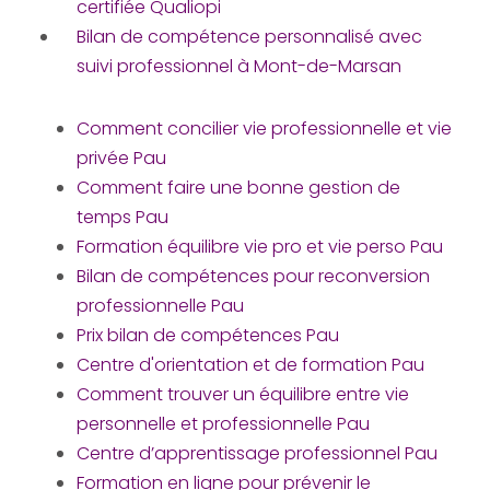
certifiée Qualiopi
Bilan de compétence personnalisé avec
suivi professionnel à Mont-de-Marsan
Comment concilier vie professionnelle et vie
privée Pau
Comment faire une bonne gestion de
temps Pau
Formation équilibre vie pro et vie perso Pau
Bilan de compétences pour reconversion
professionnelle Pau
Prix bilan de compétences Pau
Centre d'orientation et de formation Pau
Comment trouver un équilibre entre vie
personnelle et professionnelle Pau
Centre d’apprentissage professionnel Pau
Formation en ligne pour prévenir le