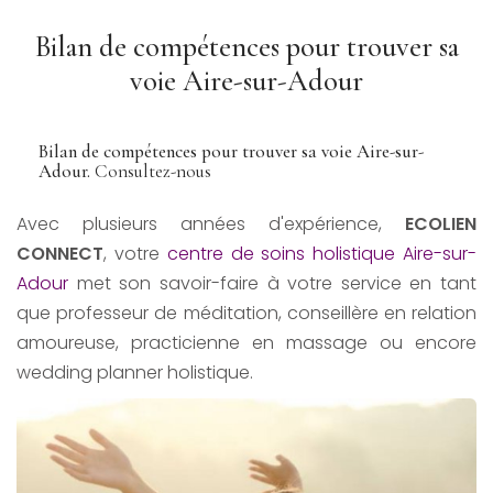
Bilan de compétences pour trouver sa
voie Aire-sur-Adour
Bilan de compétences pour trouver sa voie Aire-sur-
Adour.
Consultez-nous
Avec plusieurs années d'expérience,
ECOLIEN
CONNECT
, votre
centre de soins holistique Aire-sur-
Adour
met son savoir-faire à votre service en tant
que professeur de méditation, conseillère en relation
amoureuse, practicienne en massage ou encore
wedding planner holistique.