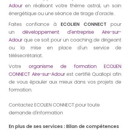
Adour
en réalisant votre thème astral, un soin
énergétique ou une séance de tirage d'oracle.
Faites confiance à
ECOLIEN CONNECT
pour
un
développement d'entreprise Aire-sur-
Adour
que ce soit pour un coaching de dirigeant
ou la mise en place d'un service de
télésecrétariat.
Votre
organisme de formation ECOLIEN
CONNECT Aire-sur-Adour
est certifié Qualiopi afin
de vous épauler aux mieux dans vos projets de
formation.
Contactez ECOLIEN CONNECT pour toute
demande d'information
En plus de ses services :
Bilan de compétences