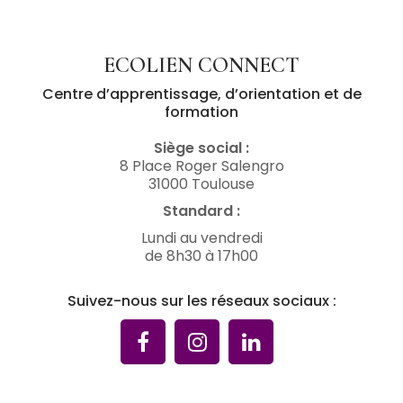
ECOLIEN CONNECT
Centre d’apprentissage, d’orientation et de
formation
Siège social :
8 Place Roger Salengro
31000 Toulouse
Standard :
Lundi au vendredi
de 8h30 à 17h00
Suivez-nous sur les réseaux sociaux :