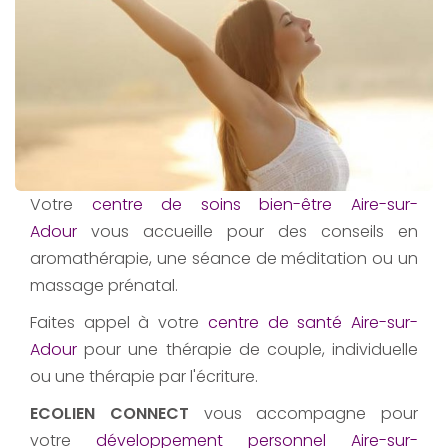
Votre
centre de soins bien-être Aire-sur-
Adour
vous accueille pour des conseils en
aromathérapie, une séance de méditation ou un
massage prénatal.
Faites appel à votre
centre de santé Aire-sur-
Adour
pour une thérapie de couple, individuelle
ou une thérapie par l'écriture.
ECOLIEN CONNECT
vous accompagne pour
votre
développement personnel Aire-sur-