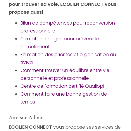
pour trouver sa voie
, ECOLIEN CONNECT vous
propose aussi
Bilan de compétences pour reconversion
professionnelle
Formation en ligne pour prévenir le
harcèlement
Formation des priorités et organisation du
travail
Comment trouver un équilibre entre vie
personnelle et professionnelle
Centre de formation certifié Qualiopi
Comment faire une bonne gestion de
temps
Aire-sur-Adour
ECOLIEN CONNECT
vous propose ses services de