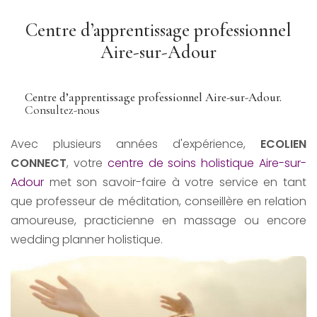
Centre d’apprentissage professionnel
Aire-sur-Adour
Centre d’apprentissage professionnel Aire-sur-Adour.
Consultez-nous
Avec plusieurs années d'expérience,
ECOLIEN
CONNECT
, votre
centre de soins holistique Aire-sur-
Adour
met son savoir-faire à votre service en tant
que professeur de méditation, conseillère en relation
amoureuse, practicienne en massage ou encore
wedding planner holistique.