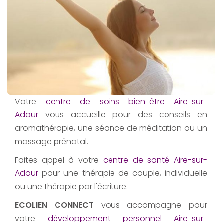
Votre
centre de soins bien-être Aire-sur-
Adour
vous accueille pour des conseils en
aromathérapie, une séance de méditation ou un
massage prénatal.
Faites appel à votre
centre de santé Aire-sur-
Adour
pour une thérapie de couple, individuelle
ou une thérapie par l'écriture.
ECOLIEN CONNECT
vous accompagne pour
votre
développement personnel Aire-sur-