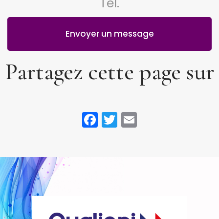
Tél.
Envoyer un message
Partagez cette page sur
Facebook
Twitter
Email