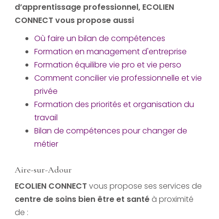
d’apprentissage professionnel
, ECOLIEN
CONNECT vous propose aussi
Où faire un bilan de compétences
Formation en management d'entreprise
Formation équilibre vie pro et vie perso
Comment concilier vie professionnelle et vie
privée
Formation des priorités et organisation du
travail
Bilan de compétences pour changer de
métier
Aire-sur-Adour
ECOLIEN CONNECT
vous propose ses services de
centre de soins bien être et santé
à proximité
de :