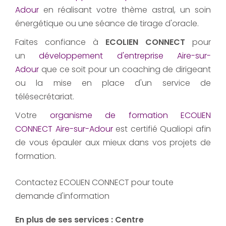
Adour
en réalisant votre thème astral, un soin
énergétique ou une séance de tirage d'oracle.
Faites confiance à
ECOLIEN CONNECT
pour
un
développement d'entreprise Aire-sur-
Adour
que ce soit pour un coaching de dirigeant
ou la mise en place d'un service de
télésecrétariat.
Votre
organisme de formation ECOLIEN
CONNECT Aire-sur-Adour
est certifié Qualiopi afin
de vous épauler aux mieux dans vos projets de
formation.
Contactez ECOLIEN CONNECT pour toute
demande d'information
En plus de ses services :
Centre