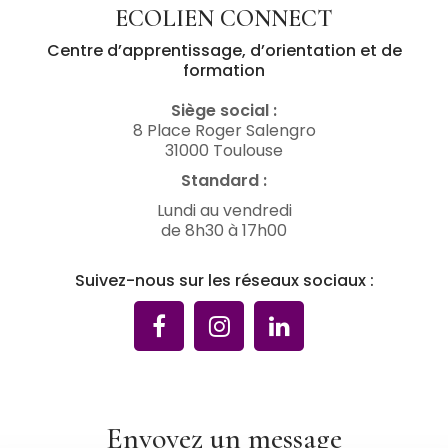
ECOLIEN CONNECT
Centre d’apprentissage, d’orientation et de
formation
Siège social :
8 Place Roger Salengro
31000 Toulouse
Standard :
Lundi au vendredi
de 8h30 à 17h00
Suivez-nous sur les réseaux sociaux :
Envoyez un message