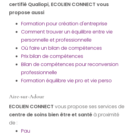
certifié Qualiopi
, ECOLIEN CONNECT vous
propose aussi
Formation pour création d'entreprise
Comment trouver un équilibre entre vie
personnelle et professionnelle
Où faire un bilan de compétences
Prix bilan de compétences
Bilan de compétences pour reconversion
professionnelle
Formation équilibre vie pro et vie perso
Aire-sur-Adour
ECOLIEN CONNECT
vous propose ses services de
centre de soins bien être et santé
à proximité
de :
Pau