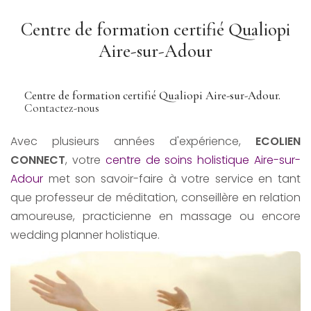
Centre de formation certifié Qualiopi
Aire-sur-Adour
Centre de formation certifié Qualiopi Aire-sur-Adour.
Contactez-nous
Avec plusieurs années d'expérience,
ECOLIEN
CONNECT
, votre
centre de soins holistique Aire-sur-
Adour
met son savoir-faire à votre service en tant
que professeur de méditation, conseillère en relation
amoureuse, practicienne en massage ou encore
wedding planner holistique.