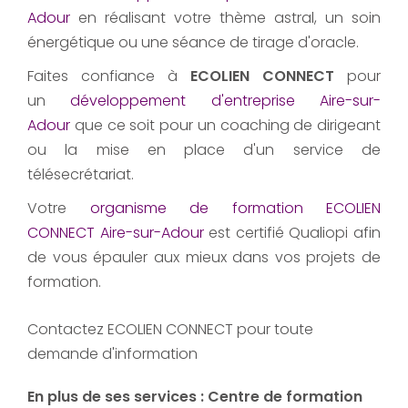
Adour
en réalisant votre thème astral, un soin
énergétique ou une séance de tirage d'oracle.
Faites confiance à
ECOLIEN CONNECT
pour
un
développement d'entreprise Aire-sur-
Adour
que ce soit pour un coaching de dirigeant
ou la mise en place d'un service de
télésecrétariat.
Votre
organisme de formation ECOLIEN
CONNECT Aire-sur-Adour
est certifié Qualiopi afin
de vous épauler aux mieux dans vos projets de
formation.
Contactez ECOLIEN CONNECT pour toute
demande d'information
En plus de ses services :
Centre de formation