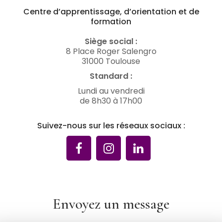
Centre d’apprentissage, d’orientation et de
formation
Siège social :
8 Place Roger Salengro
31000 Toulouse
Standard :
Lundi au vendredi
de 8h30 à 17h00
Suivez-nous sur les réseaux sociaux :
Envoyez un message