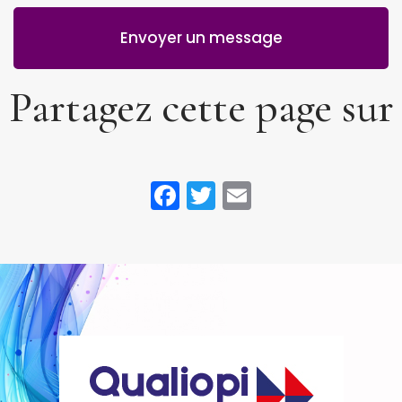
Envoyer un message
Partagez cette page sur
Facebook
Twitter
Email