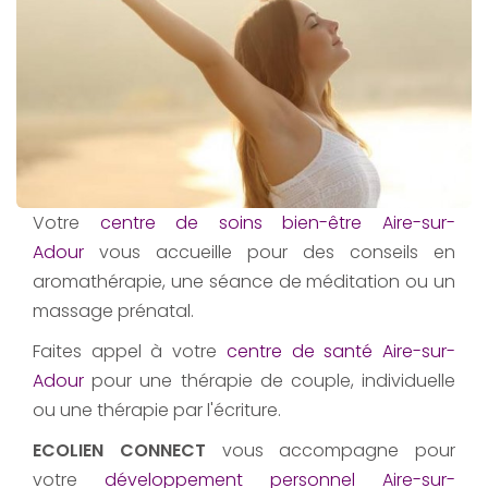
Votre
centre de soins bien-être Aire-sur-
Adour
vous accueille pour des conseils en
aromathérapie, une séance de méditation ou un
massage prénatal.
Faites appel à votre
centre de santé Aire-sur-
Adour
pour une thérapie de couple, individuelle
ou une thérapie par l'écriture.
ECOLIEN CONNECT
vous accompagne pour
votre
développement personnel Aire-sur-